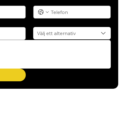
Telefon
Tjänst
Välj ett alternativ