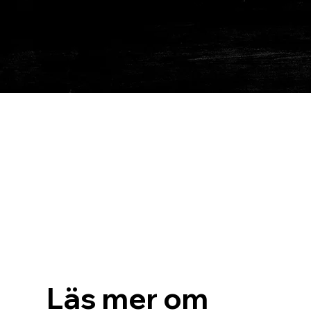
Läs mer om